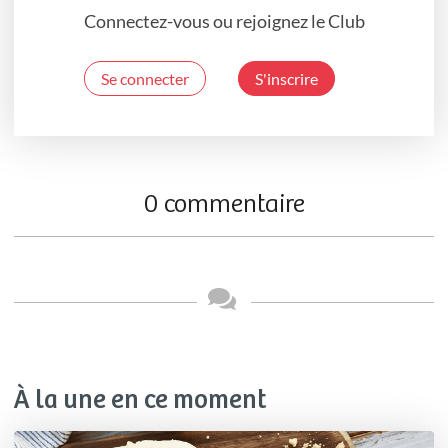
Connectez-vous ou rejoignez le Club
Se connecter
S'inscrire
0 commentaire
À la une en ce moment