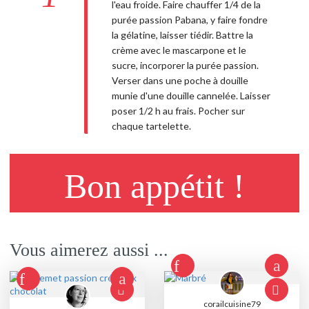
l'eau froide. Faire chauffer 1/4 de la
purée passion Pabana, y faire fondre
la gélatine, laisser tiédir. Battre la
crème avec le mascarpone et le
sucre, incorporer la purée passion.
Verser dans une poche à douille
munie d'une douille cannelée. Laisser
poser 1/2 h au frais. Pocher sur
chaque tartelette.
Bon appétit !
Vous aimerez aussi ...
corailcuisine79