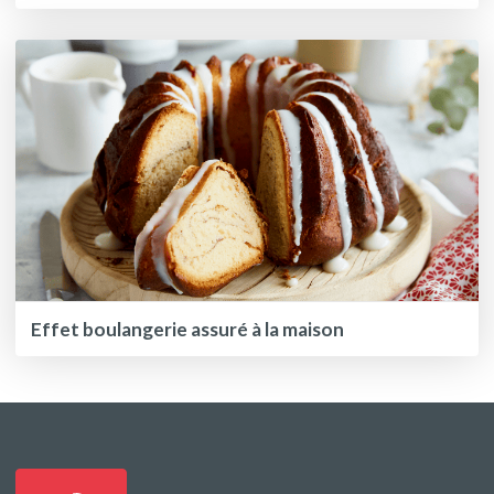
Effet boulangerie assuré à la maison