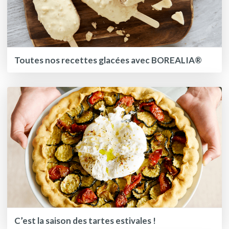
Toutes nos recettes glacées avec BOREALIA®
C’est la saison des tartes estivales !