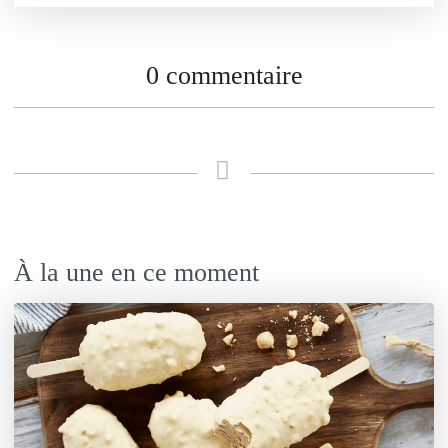
0 commentaire
À la une en ce moment