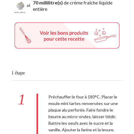
70 millilitre(s)
de crème fraîche liquide
entière
1 étape
1
Préchauffer le four à 180°C. Placer le
moule mini tartes renversées sur une
plaque alu perforée. Faire fondre le
beurre au micro-ondes, laisser tiédir.
Battre les oeufs avec le sucre et la
vanille. Ajouter la farine et la levure.