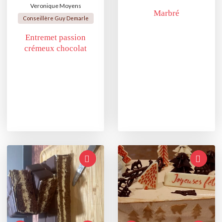
Veronique Moyens
Marbré
Conseillère Guy Demarle
Entremet passion
crémeux chocolat