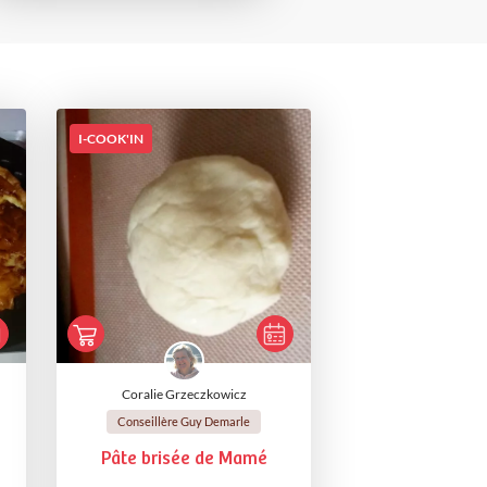
I-COOK'IN
Coralie Grzeczkowicz
Conseillère Guy Demarle
Pâte brisée de Mamé