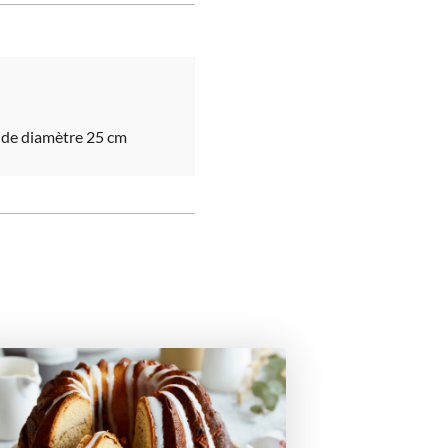
e de diamètre 25 cm