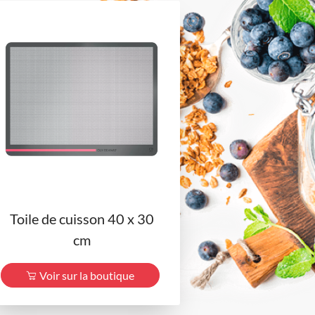
Toile de cuisson 40 x 30
cm
Voir sur la boutique