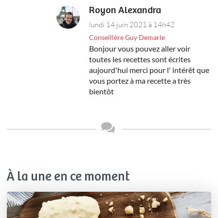
Royon Alexandra
lundi 14 juin 2021 à 14h42
Conseillère Guy Demarle
Bonjour vous pouvez aller voir
toutes les recettes sont écrites
aujourd'hui merci pour l' intérêt que
vous portez à ma recette a très
bientôt
À la une en ce moment