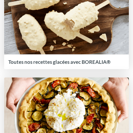
Toutes nos recettes glacées avec BOREALIA®