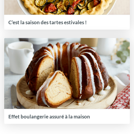
C’est la saison des tartes estivales !
Effet boulangerie assuré à la maison