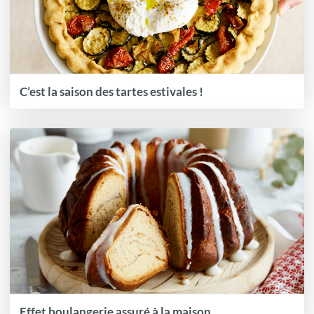
C’est la saison des tartes estivales !
Effet boulangerie assuré à la maison