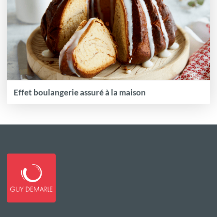
Effet boulangerie assuré à la maison