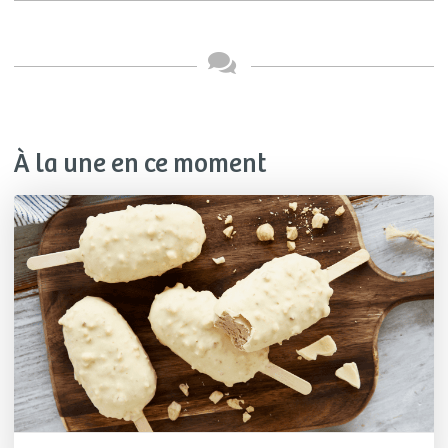
À la une en ce moment