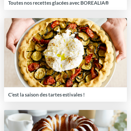
Toutes nos recettes glacées avec BOREALIA®
C’est la saison des tartes estivales !