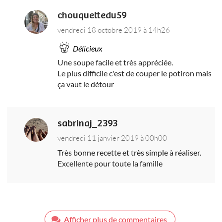
chouquettedu59
vendredi 18 octobre 2019 à 14h26
Délicieux
Une soupe facile et très appréciée.
Le plus difficile c'est de couper le potiron mais
ça vaut le détour
sabrinaj_2393
vendredi 11 janvier 2019 à 00h00
Très bonne recette et très simple à réaliser.
Excellente pour toute la famille
Afficher plus de commentaires