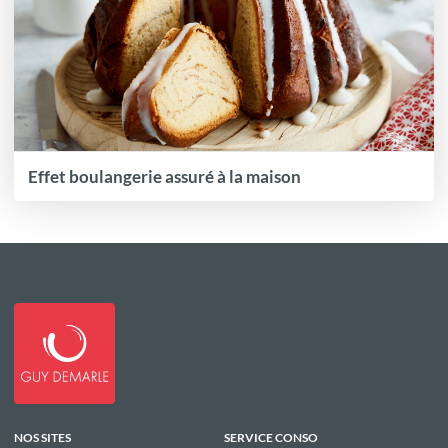
Effet boulangerie assuré à la maison
NOS SITES
SERVICE CONSO