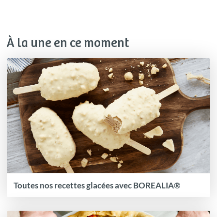
À la une en ce moment
Toutes nos recettes glacées avec BOREALIA®