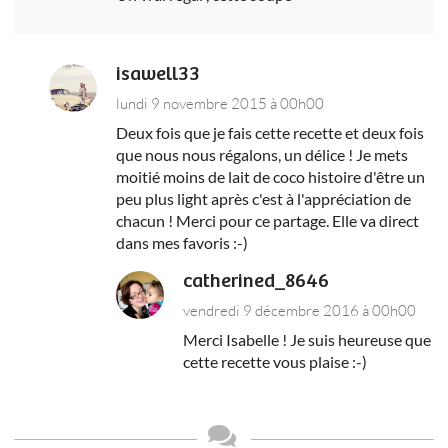
isawell33
lundi 9 novembre 2015 à 00h00
Deux fois que je fais cette recette et deux fois
que nous nous régalons, un délice ! Je mets
moitié moins de lait de coco histoire d'être un
peu plus light après c'est à l'appréciation de
chacun ! Merci pour ce partage. Elle va direct
dans mes favoris :-)
catherined_8646
vendredi 9 décembre 2016 à 00h00
Merci Isabelle ! Je suis heureuse que
cette recette vous plaise :-)