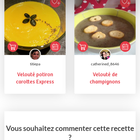
titiepa
catherined_8646
Velouté potiron
Velouté de
carottes Express
champignons
Vous souhaitez commenter cette recette
?