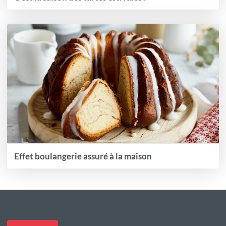
Effet boulangerie assuré à la maison