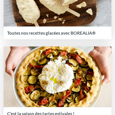
Toutes nos recettes glacées avec BOREALIA®
C’est la saison des tartes estivales !