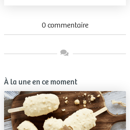
0 commentaire
À la une en ce moment