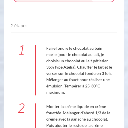
2 étapes
1
Faire fondre le chocolat au bain
marie (pour le chocolat au lait, je
choisis un chocolat au lait pâtissier
35% type Azélia). Chauffer le lait et le
verser sur le chocolat fondu en 3 fois.
Mélanger au fouet pour réaliser une
émulsion. Tempérer à 25-30°C
maximum.
2
Monter la crème liquide en crème
fouettée. Mélanger d'abord 1/3 de la
crème avec la ganache au chocolat.
Puis ajouter le reste de la crème