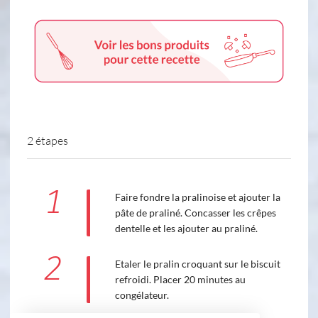
2 étapes
1
Faire fondre la pralinoise et ajouter la
pâte de praliné. Concasser les crêpes
dentelle et les ajouter au praliné.
2
Etaler le pralin croquant sur le biscuit
refroidi. Placer 20 minutes au
congélateur.