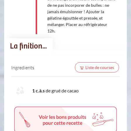
de ne pas incorporer de bulles : ne
jamais émulsionner ! Ajouter la
gélatine égouttée et pressée, et
mélanger. Placer au réfrigérateur
12h.
La finition...
Ingredients
Liste de courses
1 c.à.s
de grué de cacao