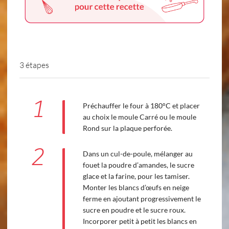
3 étapes
1
Préchauffer le four à 180°C et placer
au choix le moule Carré ou le moule
Rond sur la plaque perforée.
2
Dans un cul-de-poule, mélanger au
fouet la poudre d’amandes, le sucre
glace et la farine, pour les tamiser.
Monter les blancs d’œufs en neige
ferme en ajoutant progressivement le
sucre en poudre et le sucre roux.
Incorporer petit à petit les blancs en