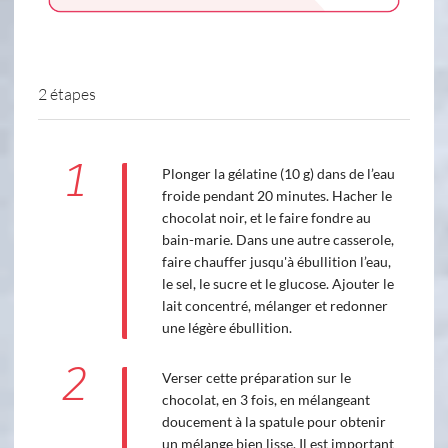
2 étapes
1
Plonger la gélatine (10 g) dans de l’eau
froide pendant 20 minutes. Hacher le
chocolat noir, et le faire fondre au
bain-marie. Dans une autre casserole,
faire chauffer jusqu'à ébullition l’eau,
le sel, le sucre et le glucose. Ajouter le
lait concentré, mélanger et redonner
une légère ébullition.
2
Verser cette préparation sur le
chocolat, en 3 fois, en mélangeant
doucement à la spatule pour obtenir
un mélange bien lisse. Il est important