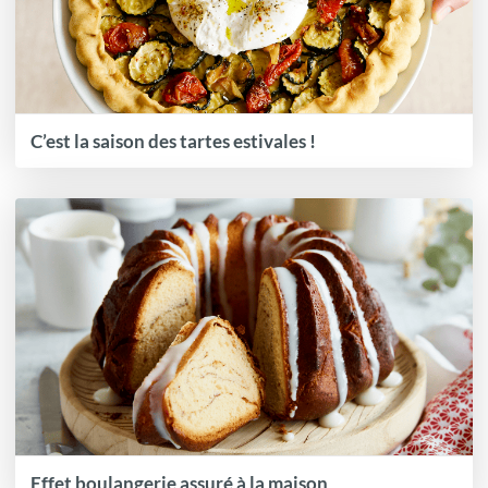
C’est la saison des tartes estivales !
Effet boulangerie assuré à la maison