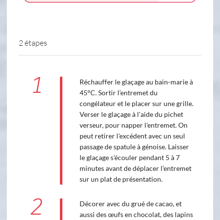
2 étapes
1
Réchauffer le glaçage au bain-marie à
45°C. Sortir l’entremet du
congélateur et le placer sur une grille.
Verser le glaçage à l'aide du pichet
verseur, pour napper l'entremet. On
peut retirer l'excédent avec un seul
passage de spatule à génoise. Laisser
le glaçage s’écouler pendant 5 à 7
minutes avant de déplacer l’entremet
sur un plat de présentation.
2
Décorer avec du grué de cacao, et
aussi des œufs en chocolat, des lapins