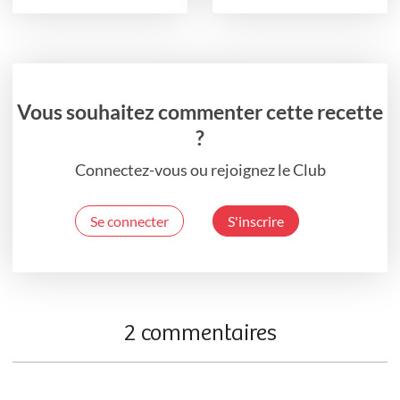
Vous souhaitez commenter cette recette
?
Connectez-vous ou rejoignez le Club
Se connecter
S'inscrire
2 commentaires