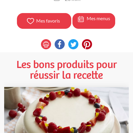
Mes menus
Mes favoris
Les bons produits pour
réussir la recette