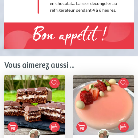
en chocolat… Laisser décongeler au
réfrigérateur pendant 4 à 6 heures.
Bon appétit !
Vous aimerez aussi ...