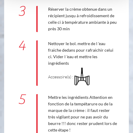
3
Réserver la crème obtenue dans un
récipient jusqu à refroidissement de
celle ci à température ambiante à peu
près 30 min
4
Nettoyer le bol. mettre de l 'eau
fraiche dedans pour rafraichir celui
ci. Vider l 'eau et mettre les
ingrédients
Accessoire(s) :
5
Mettre les ingrédients Attention en
fonction de la tempétarure ou de la
marque de la crème : il faut rester
très vigilant pour ne pas avoir du
beurre !!! donc rester prudent lors de
cette étape !