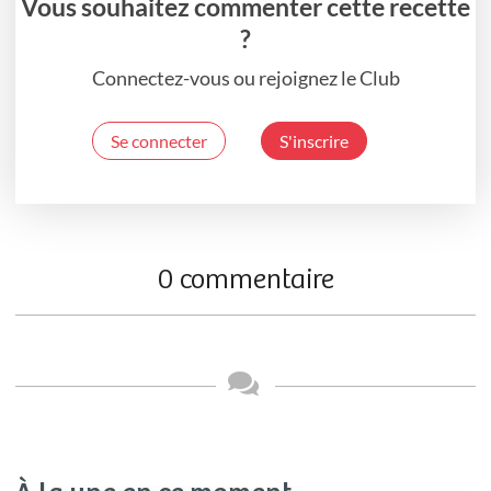
Vous souhaitez commenter cette recette
?
Connectez-vous ou rejoignez le Club
Se connecter
S'inscrire
0 commentaire