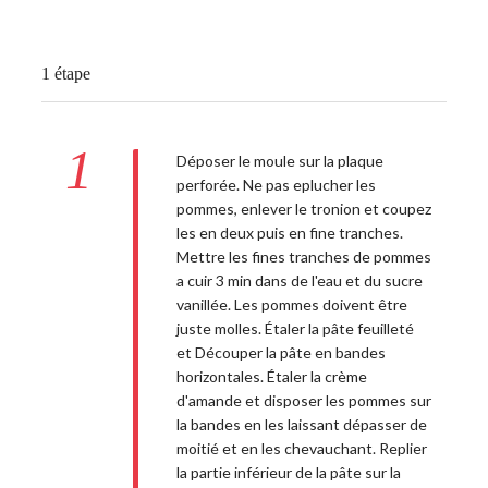
1 étape
1
Déposer le moule sur la plaque
perforée. Ne pas eplucher les
pommes, enlever le tronion et coupez
les en deux puis en fine tranches.
Mettre les fines tranches de pommes
a cuir 3 min dans de l'eau et du sucre
vanillée. Les pommes doivent être
juste molles. Étaler la pâte feuilleté
et Découper la pâte en bandes
horizontales. Étaler la crème
d'amande et disposer les pommes sur
la bandes en les laissant dépasser de
moitié et en les chevauchant. Replier
la partie inférieur de la pâte sur la