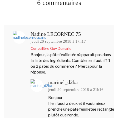
6 commentaires
Nadine LECORNEC 75
jeudi 20 septembre 2018 à 17h17
Conseillère Guy Demarle
Bonjour, la pâte feuilletée n’apparait pas dans
la liste des ingrédients. Combien en faut il ? 1
ou 2 pâtes du commerce ? Merci pour la
réponse.
marinel_d2ba
jeudi 20 septembre 2018 à 21h16
Bonjour,
Il en faudra deux et il vaut mieux
prendre une pâte feuilletée rectangle
plutôt que ronde.