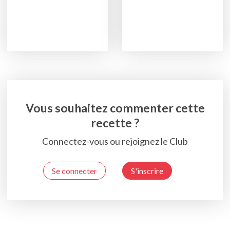
Vous souhaitez commenter cette
recette ?
Connectez-vous ou rejoignez le Club
Se connecter
S'inscrire