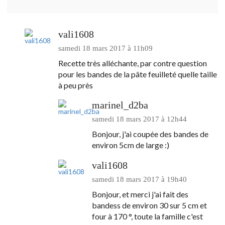
vali1608
samedi 18 mars 2017 à 11h09
Recette très alléchante, par contre question
pour les bandes de la pâte feuilleté quelle taille
à peu près
marinel_d2ba
samedi 18 mars 2017 à 12h44
Bonjour, j'ai coupée des bandes de
environ 5cm de large :)
vali1608
samedi 18 mars 2017 à 19h40
Bonjour, et merci j'ai fait des
bandess de environ 30 sur 5 cm et
four à 170 °, toute la famille c'est