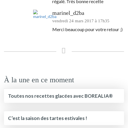
régalé. Très bonne recette
marinel_d2ba
vendredi 24 mars 2017 à 17h35
Merci beaucoup pour votre retour ;)
À la une en ce moment
Toutes nos recettes glacées avec BOREALIA®
C’est la saison des tartes estivales !