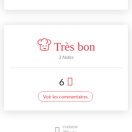
Très bon
3 Notes
6
Voir les commentaires
CUISSON