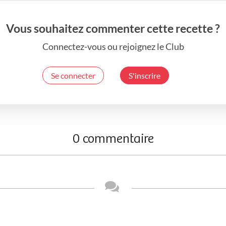
Vous souhaitez commenter cette recette ?
Connectez-vous ou rejoignez le Club
Se connecter
S'inscrire
0 commentaire