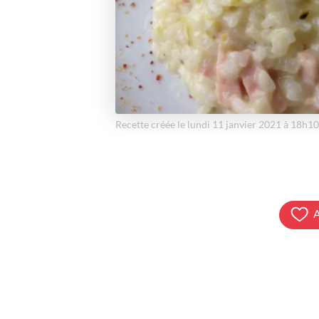
Recette créée le lundi 11 janvier 2021 à 18h10
A