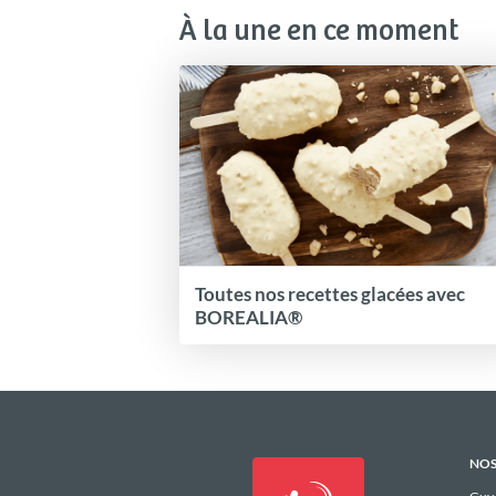
À la une en ce moment
Toutes nos recettes glacées avec
BOREALIA®
NOS