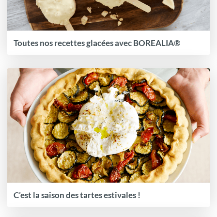
Toutes nos recettes glacées avec BOREALIA®
C’est la saison des tartes estivales !