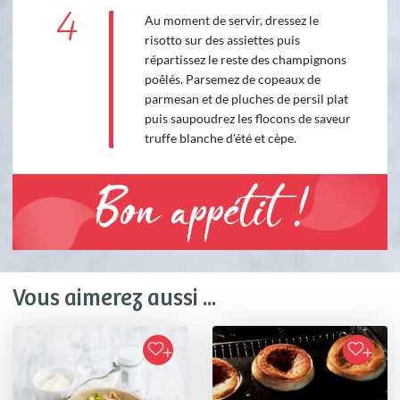
4
Au moment de servir, dressez le
risotto sur des assiettes puis
répartissez le reste des champignons
poêlés. Parsemez de copeaux de
parmesan et de pluches de persil plat
puis saupoudrez les flocons de saveur
truffe blanche d'été et cèpe.
Bon appétit !
Vous aimerez aussi ...