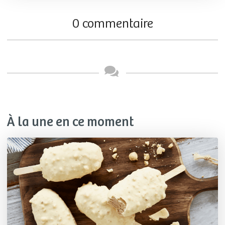
0 commentaire
À la une en ce moment