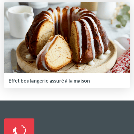
Effet boulangerie assuré à la maison