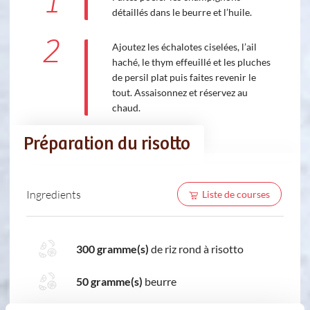
1
détaillés dans le beurre et l’huile.
2
Ajoutez les échalotes ciselées, l’ail
haché, le thym effeuillé et les pluches
de persil plat puis faites revenir le
tout. Assaisonnez et réservez au
chaud.
Préparation du risotto
Ingredients
Liste de courses
300 gramme(s)
de riz rond à risotto
50 gramme(s)
beurre