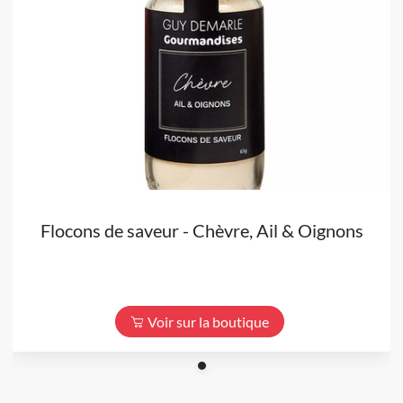
Flocons de saveur - Chèvre, Ail & Oignons
Voir sur la boutique