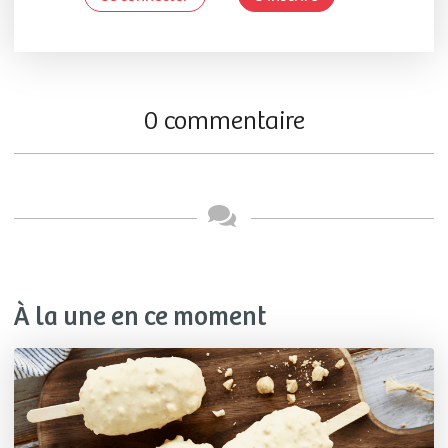
0 commentaire
À la une en ce moment