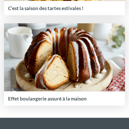
C’est la saison des tartes estivales !
Effet boulangerie assuré à la maison