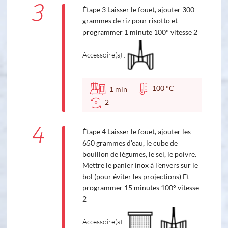
3
Étape 3 Laisser le fouet, ajouter 300
grammes de riz pour risotto et
programmer 1 minute 100° vitesse 2
Accessoire(s) :
100 °C
1
min
2
4
Étape 4 Laisser le fouet, ajouter les
650 grammes d'eau, le cube de
bouillon de légumes, le sel, le poivre.
Mettre le panier inox à l'envers sur le
bol (pour éviter les projections) Et
programmer 15 minutes 100° vitesse
2
Accessoire(s) :