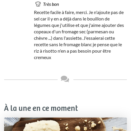
Très bon
Recette facile à faire, merci. Je n'ajoute pas de
sel car il y en a déjà dans le bouillon de
légumes que j'utilise et que j'aime ajouter des
copeaux d'un fromage sec (parmesan ou
chèvre ...) dans l'assiette. J'essaierai cette
recette sans le fromage blanc je pense que le
riz à risotto n'en a pas besoin pour être
cremeux
À la une en ce moment