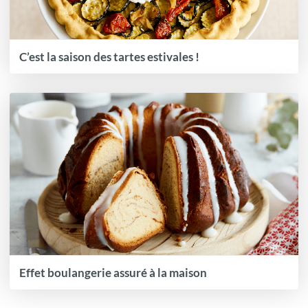
C’est la saison des tartes estivales !
Effet boulangerie assuré à la maison