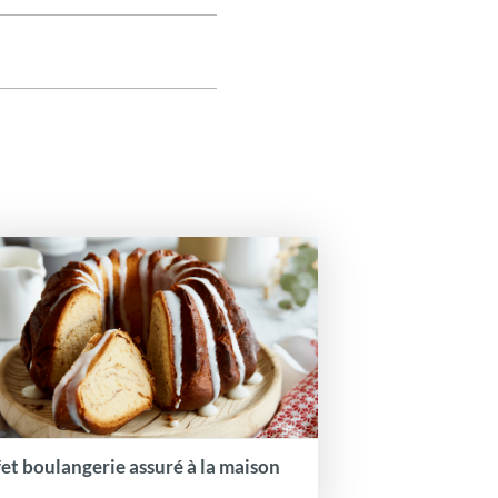
fet boulangerie assuré à la maison