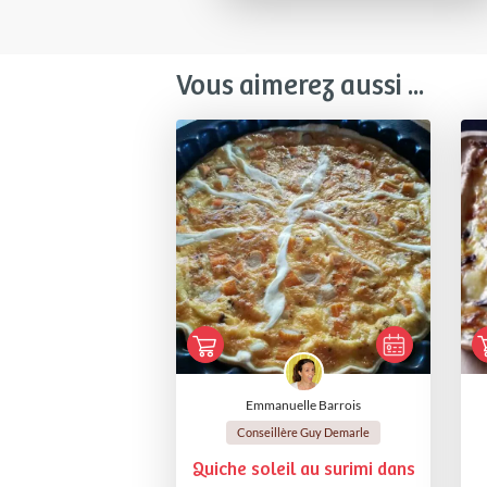
Vous aimerez aussi ...
Emmanuelle Barrois
Conseillère Guy Demarle
Quiche soleil au surimi dans