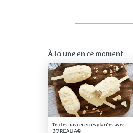
À la une en ce moment
Toutes nos recettes glacées avec
BOREALIA®