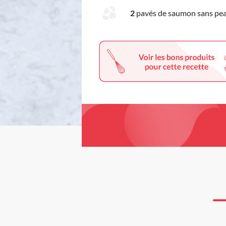
2
pavés de saumon sans pe