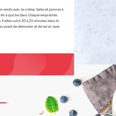
s oeufs avec la crème. Salez et poivrez à
areil à quiche dans chaque empreinte.
Faites cuire 20 à 25 minutes dans le
es avant de démouler et de servir avec