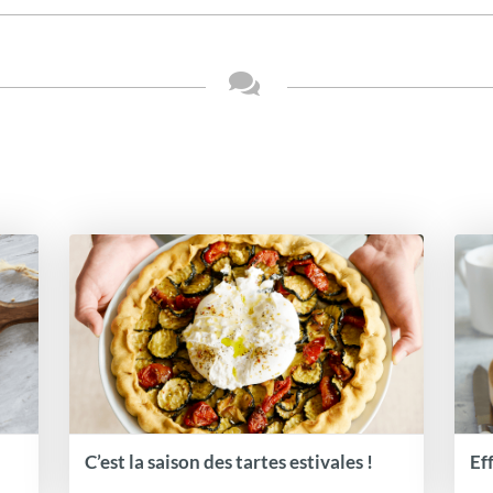
C’est la saison des tartes estivales !
Ef