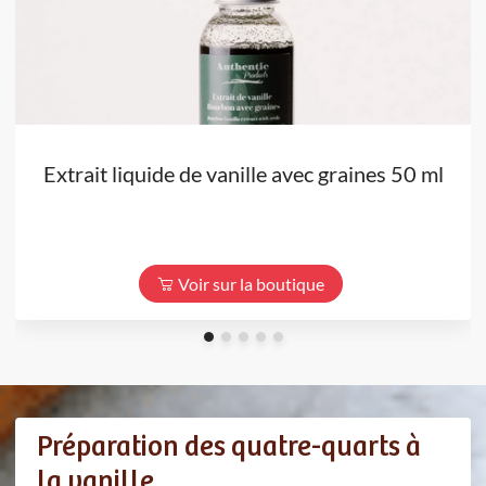
Extrait liquide de vanille avec graines 50 ml
Voir sur la boutique
Préparation des quatre-quarts à
la vanille