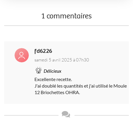
1 commentaires
fd6226
samedi 5 avril 2025 à 07h30
Délicieux
Excellente recette.
J'ai doublé les quantités et j'ai utilisé le Moule
12 Briochettes OHRA.