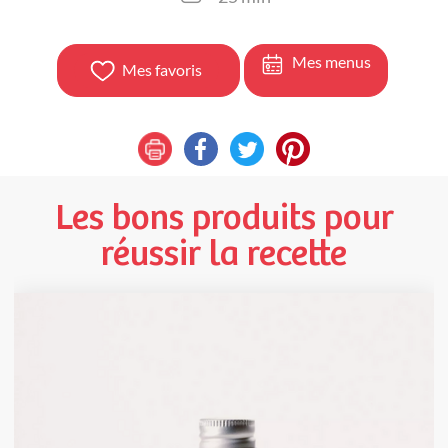
Mes menus
Mes favoris
Les bons produits pour
réussir la recette