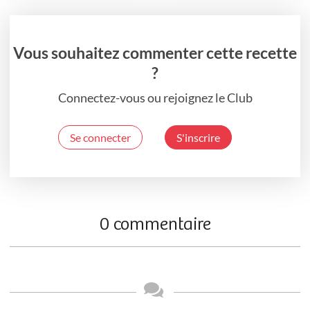
Vous souhaitez commenter cette recette
?
Connectez-vous ou rejoignez le Club
Se connecter
S'inscrire
0 commentaire