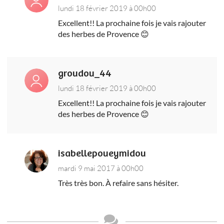
lundi 18 février 2019 à 00h00
Excellent!! La prochaine fois je vais rajouter
des herbes de Provence 😊
groudou_44
lundi 18 février 2019 à 00h00
Excellent!! La prochaine fois je vais rajouter
des herbes de Provence 😊
isabellepoueymidou
mardi 9 mai 2017 à 00h00
Très très bon. À refaire sans hésiter.