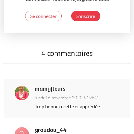
Se connecter
S'inscrire
4 commentaires
mamyfleurs
lundi 16 novembre 2020 à 19h42
Trop bonne recette et appréciée .
groudou_44