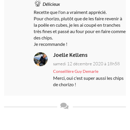
Délicieux
Recette que l'on a vraiment apprécié.
Pour chorizo, plutôt que de les faire revenir à
la poêle en cubes, je les ai coupé en tranches
très fines et passé au four pour en faire comme
des chips.
Je recommande !
Joelle Kellens
samedi 12 décembre 2020 à 18h58
Conseillère Guy Demarle
Merci, oui c'est super aussi les chips
de chorizo !