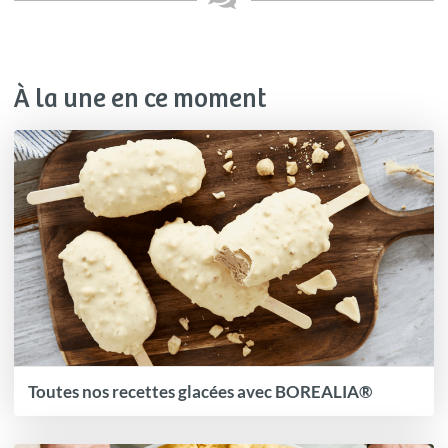
À la une en ce moment
Toutes nos recettes glacées avec BOREALIA®