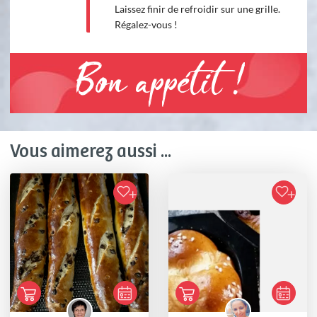
Laissez finir de refroidir sur une grille.
Régalez-vous !
Bon appétit !
Vous aimerez aussi ...