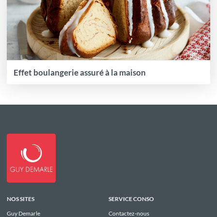
Effet boulangerie assuré à la maison
NOS SITES
SERVICE CONSO
Guy Demarle
Contactez-nous