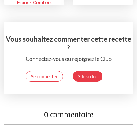
Francs Comtois
Vous souhaitez commenter cette recette
?
Connectez-vous ou rejoignez le Club
Se connecter
S'inscrire
0 commentaire