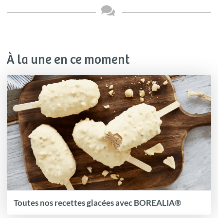
À la une en ce moment
Toutes nos recettes glacées avec BOREALIA®