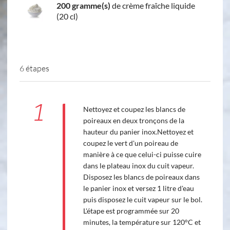
200 gramme(s)
de crème fraîche liquide
(20 cl)
6 étapes
1
Nettoyez et coupez les blancs de
poireaux en deux tronçons de la
hauteur du panier inox.Nettoyez et
coupez le vert d'un poireau de
manière à ce que celui-ci puisse cuire
dans le plateau inox du cuit vapeur.
Disposez les blancs de poireaux dans
le panier inox et versez 1 litre d'eau
puis disposez le cuit vapeur sur le bol.
L'étape est programmée sur 20
minutes, la température sur 120°C et