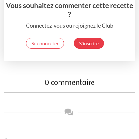
Vous souhaitez commenter cette recette
?
Connectez-vous ou rejoignez le Club
Se connecter
S'inscrire
0 commentaire