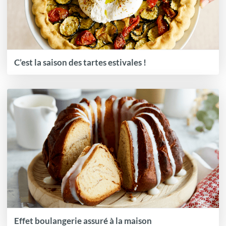
C’est la saison des tartes estivales !
Effet boulangerie assuré à la maison