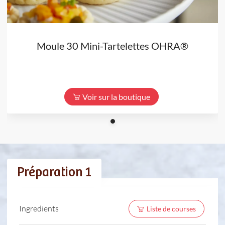
Moule 30 Mini-Tartelettes OHRA®
Voir sur la boutique
Préparation 1
Ingredients
Liste de courses