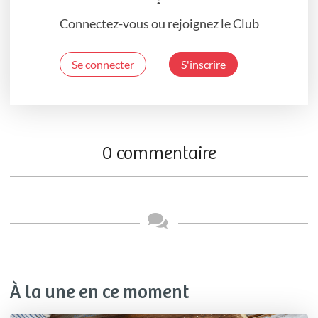
Connectez-vous ou rejoignez le Club
Se connecter
S'inscrire
0 commentaire
À la une en ce moment