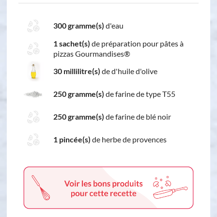
300 gramme(s)
d'eau
1 sachet(s)
de préparation pour pâtes à
pizzas Gourmandises®
30 millilitre(s)
de d'huile d'olive
250 gramme(s)
de farine de type T55
250 gramme(s)
de farine de blé noir
1 pincée(s)
de herbe de provences