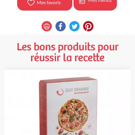
Mes favoris
Les bons produits pour
réussir la recette