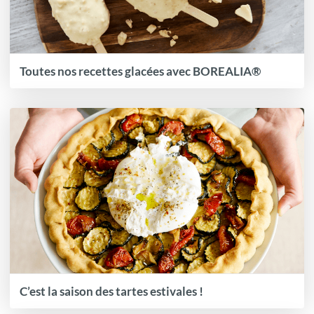
Toutes nos recettes glacées avec BOREALIA®
C’est la saison des tartes estivales !