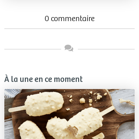
0 commentaire
À la une en ce moment