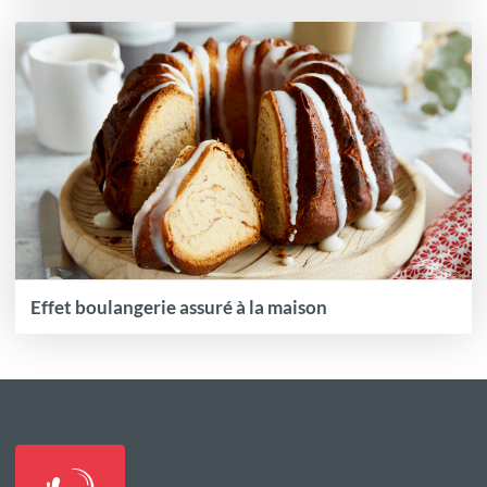
Effet boulangerie assuré à la maison