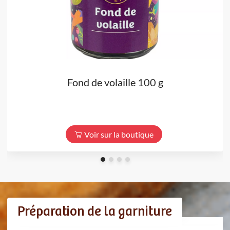
Fond de volaille 100 g
Voir sur la boutique
Préparation de la garniture