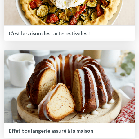
C’est la saison des tartes estivales !
Effet boulangerie assuré à la maison