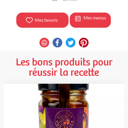
Mes menus
Mes favoris
Les bons produits pour
réussir la recette