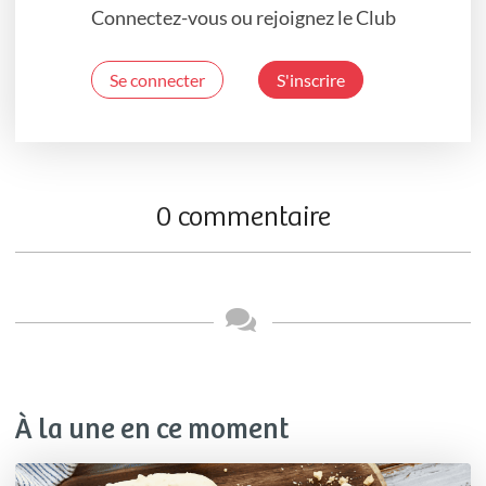
Connectez-vous ou rejoignez le Club
Se connecter
S'inscrire
0 commentaire
À la une en ce moment