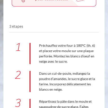
3 étapes
1
Préchauffez votre four à 180°C (th. 6)
et placez votre moule sur une plaque
perforée. Montez les blancs d’oeuf en
neige avec le sucre.
2
Dans un cul-de-poule, mélangez la
poudre d’amandes, le sucre glace et la
farine. Incorporez délicatement les
blancs en neige.
3
Répartissez la pâte dans le moule et
saupoudrez de sucre glace. Faites