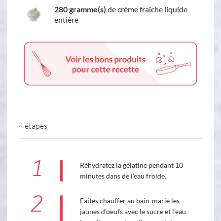
280 gramme(s)
de crème fraîche liquide
entière
4 étapes
1
Réhydratez la gélatine pendant 10
minutes dans de l’eau froide.
2
Faites chauffer au bain-marie les
jaunes d’oeufs avec le sucre et l’eau