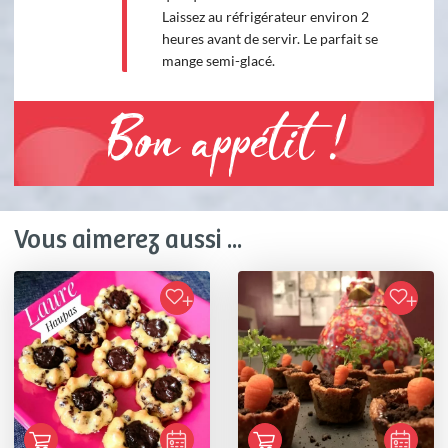
Laissez au réfrigérateur environ 2
heures avant de servir. Le parfait se
mange semi-glacé.
Bon appétit !
Vous aimerez aussi ...