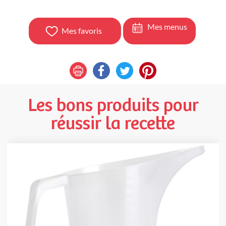
Mes menus
Mes favoris
Les bons produits pour
réussir la recette