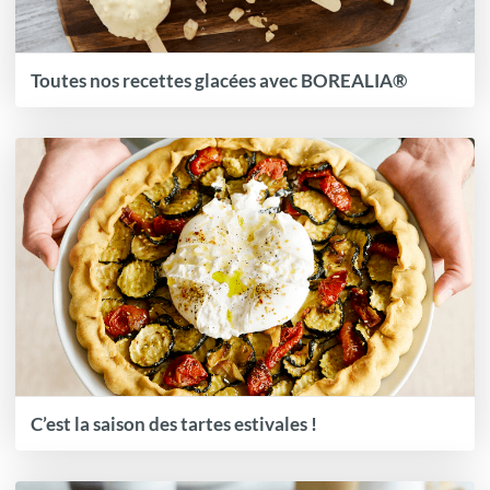
Toutes nos recettes glacées avec BOREALIA®
C’est la saison des tartes estivales !