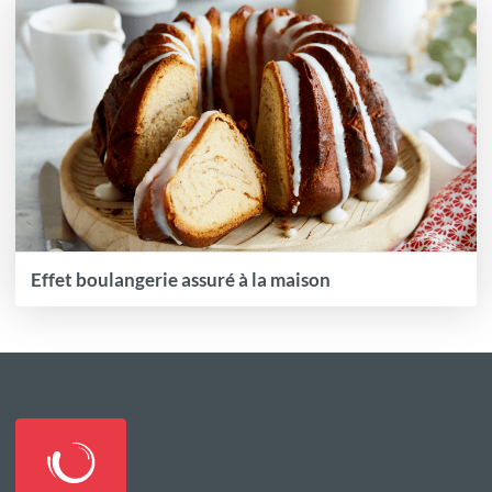
Effet boulangerie assuré à la maison