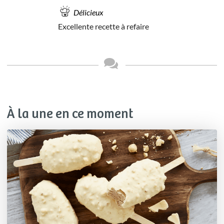
Délicieux
Excellente recette à refaire
À la une en ce moment