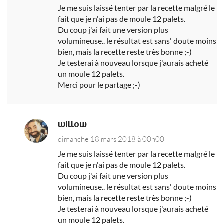
Je me suis laissé tenter par la recette malgré le
fait que je n'ai pas de moule 12 palets.
Du coup j'ai fait une version plus
volumineuse.. le résultat est sans' doute moins
bien, mais la recette reste très bonne ;-)
Je testerai à nouveau lorsque j'aurais acheté
un moule 12 palets.
Merci pour le partage ;-)
willow
dimanche 18 mars 2018 à 00h00
Je me suis laissé tenter par la recette malgré le
fait que je n'ai pas de moule 12 palets.
Du coup j'ai fait une version plus
volumineuse.. le résultat est sans' doute moins
bien, mais la recette reste très bonne ;-)
Je testerai à nouveau lorsque j'aurais acheté
un moule 12 palets.