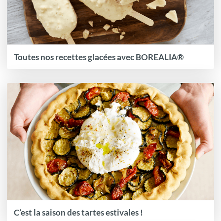
Toutes nos recettes glacées avec BOREALIA®
C’est la saison des tartes estivales !