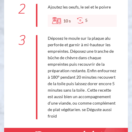
2
Ajoutez les oeufs, le sel et le poivre
5
10
s
3
Déposez le moule sur la plaque alu
perforée et garnir à mi-hauteur les
empreintes. Déposez une tranche de
bûche de chèvre dans chaque
empreintes puis recouvrir de la
préparation restante. Enfin enfournez
à 180° pendant 20 minutes recouvert
de la toile puis laissez dorer encore 5
minutes sans la toile . Cette recette
est aussi bien un accompagnement
d'une viande, ou comme complément
de plat végétarien. se Déguste aussi
froid