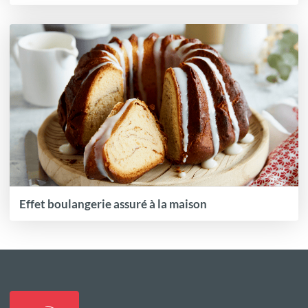
Effet boulangerie assuré à la maison