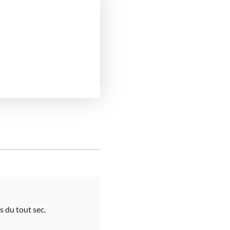
s du tout sec.