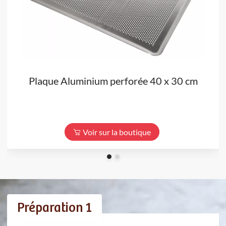
Plaque Aluminium perforée 40 x 30 cm
Voir sur la boutique
Préparation 1