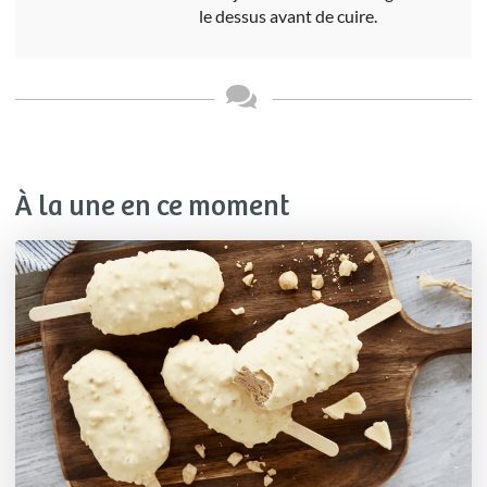
le dessus avant de cuire.
À la une en ce moment