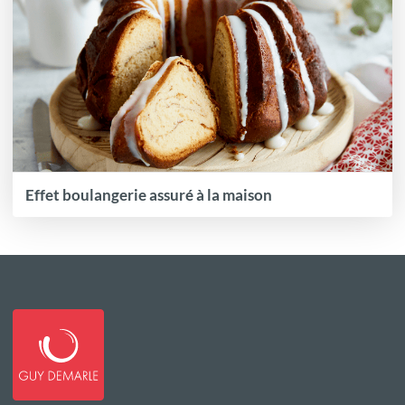
Effet boulangerie assuré à la maison