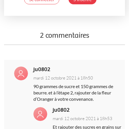
2 commentaires
ju0802
mardi 12 octobre 2021 à 18h50
90 grammes de sucre et 150 grammes de
beurre. et à l’étape 2, rajouter de la fleur
d’Oranger à votre convenance.
ju0802
mardi 12 octobre 2021 à 18h53
Et rajouter des sucres en grains sur