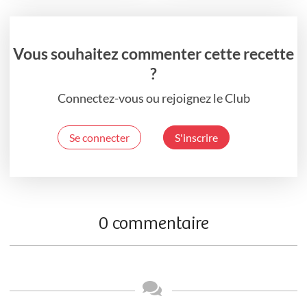
Vous souhaitez commenter cette recette
?
Connectez-vous ou rejoignez le Club
Se connecter
S'inscrire
0 commentaire