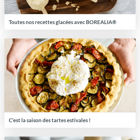
Toutes nos recettes glacées avec BOREALIA®
C’est la saison des tartes estivales !