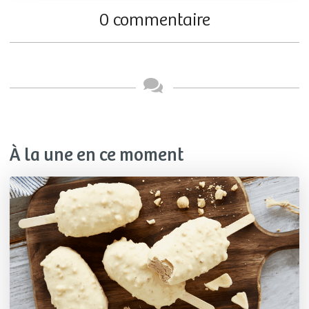
0 commentaire
À la une en ce moment