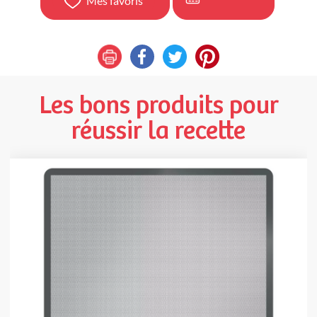
Mes favoris
Les bons produits pour
réussir la recette