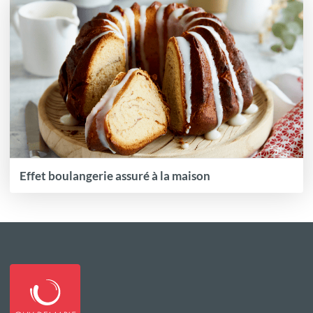
Effet boulangerie assuré à la maison