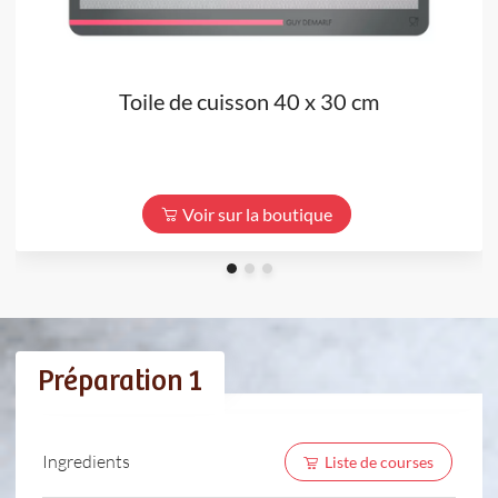
Toile de cuisson 40 x 30 cm
Voir sur la boutique
Préparation 1
Ingredients
Liste de courses