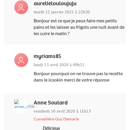
aurelielouloujuju
mardi 12 janvier 2021 à 22h30
Bonjour est ce que je peux faire mes petits
pains et les laisser au frigots une nuit avant de
les cuire le matin ?
myriams85
lundi 13 avril 2020 à 09h51
Bonjour pourquoi on ne trouve pas la recette
dans le icookin merci de votre réponse
Anne Soulard
vendredi 10 avril 2020 à 11h13
Conseillère Guy Demarle
Délicieux