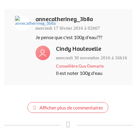
annecatherineg_3b8a
mercredi 17 février 2016 à 02h07
Je pense que c'est 100g d'eau???
Cindy Hautevelle
mercredi 30 novembre 2016 à 16h16
Conseillère Guy Demarle
Il est noter 100g d'eau
Afficher plus de commentaires