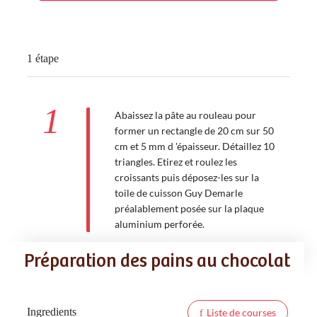
1 étape
1
Abaissez la pâte au rouleau pour
former un rectangle de 20 cm sur 50
cm et 5 mm d 'épaisseur. Détaillez 10
triangles. Etirez et roulez les
croissants puis déposez-les sur la
toile de cuisson Guy Demarle
préalablement posée sur la plaque
aluminium perforée.
Préparation des pains au chocolat
Ingredients
Liste de courses