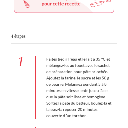
4 étapes
1
Faites tiédir l 'eau et le lait à 35 °C et
mélangez-les au fouet avec le sachet
de préparation pour pâte briochée.
Ajoutez la farine, le sucre et les 50 g
de beurre. Mélangez pendant 5 à 8
minutes en vitesse lente jusqu 'à ce
que la pâte soit lisse et homogène.
Sortez la pâte du batteur, boulez-la et
laissez-la reposer 20 minutes
couverte d 'un torchon.