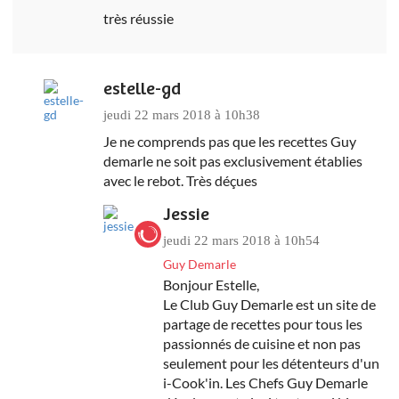
très réussie
estelle-gd
jeudi 22 mars 2018 à 10h38
Je ne comprends pas que les recettes Guy
demarle ne soit pas exclusivement établies
avec le rebot. Très déçues
Jessie
jeudi 22 mars 2018 à 10h54
Guy Demarle
Bonjour Estelle,
Le Club Guy Demarle est un site de
partage de recettes pour tous les
passionnés de cuisine et non pas
seulement pour les détenteurs d'un
i-Cook'in. Les Chefs Guy Demarle