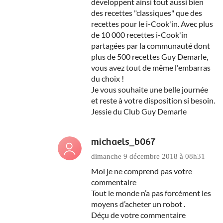
développent ainsi tout aussi bien
des recettes "classiques" que des
recettes pour le i-Cook'in. Avec plus
de 10 000 recettes i-Cook'in
partagées par la communauté dont
plus de 500 recettes Guy Demarle,
vous avez tout de même l'embarras
du choix !
Je vous souhaite une belle journée
et reste à votre disposition si besoin.
Jessie du Club Guy Demarle
michaels_b067
dimanche 9 décembre 2018 à 08h31
Moi je ne comprend pas votre
commentaire
Tout le monde n’a pas forcément les
moyens d’acheter un robot .
Déçu de votre commentaire