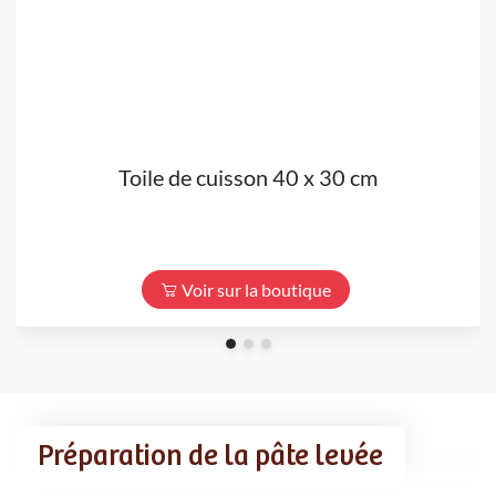
Toile de cuisson 40 x 30 cm
Voir sur la boutique
Préparation de la pâte levée