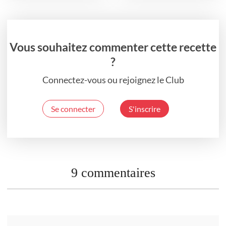
Vous souhaitez commenter cette recette
?
Connectez-vous ou rejoignez le Club
Se connecter
S'inscrire
9 commentaires