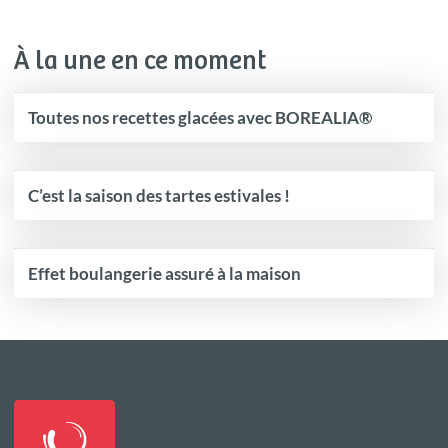
À la une en ce moment
Toutes nos recettes glacées avec BOREALIA®
C’est la saison des tartes estivales !
Effet boulangerie assuré à la maison