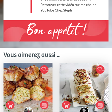
Retrouvez cette vidéo sur ma chaîne
YouTube Chez Steph
Bon appétit !
Vous aimerez aussi ...