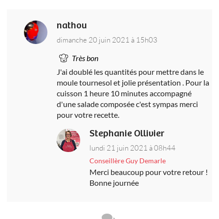
nathou
dimanche 20 juin 2021 à 15h03
Très bon
J'ai doublé les quantités pour mettre dans le
moule tournesol et jolie présentation . Pour la
cuisson 1 heure 10 minutes accompagné
d'une salade composée c'est sympas merci
pour votre recette.
Stephanie Ollivier
lundi 21 juin 2021 à 08h44
Conseillère Guy Demarle
Merci beaucoup pour votre retour !
Bonne journée