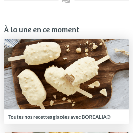
À la une en ce moment
Toutes nos recettes glacées avec BOREALIA®