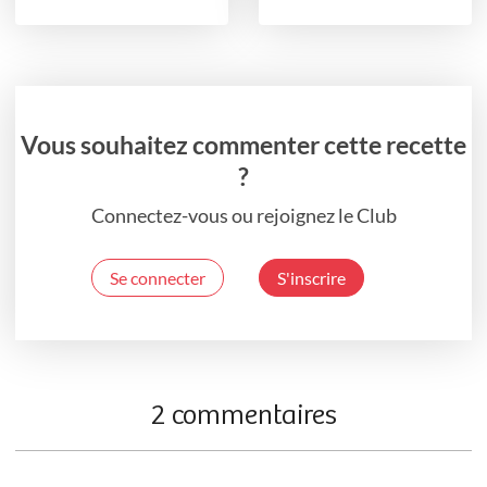
Vous souhaitez commenter cette recette
?
Connectez-vous ou rejoignez le Club
Se connecter
S'inscrire
2 commentaires