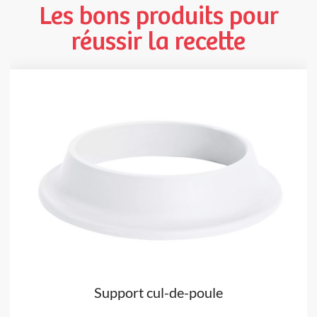
Les bons produits pour
réussir la recette
Support cul-de-poule