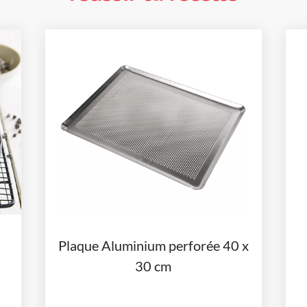
Plaque Aluminium perforée 40 x
30 cm