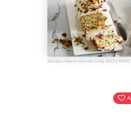
Recette créée le mercredi 3 mai 2023 à 18h01
A