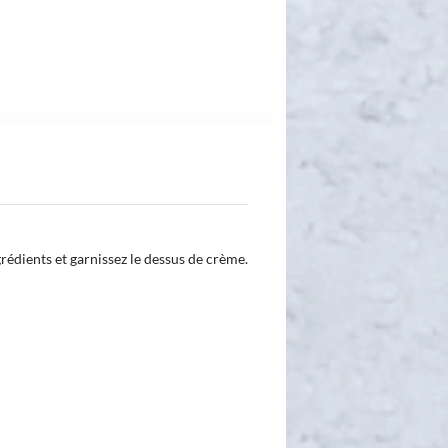
rédients et garnissez le dessus de crème.