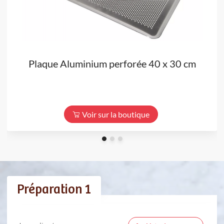
Plaque Aluminium perforée 40 x 30 cm
Voir sur la boutique
Préparation 1