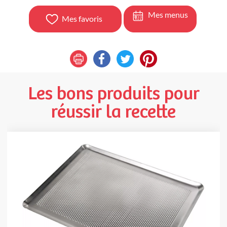
Mes menus
Mes favoris
Les bons produits pour
réussir la recette