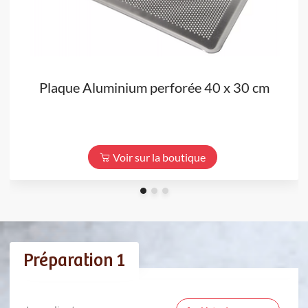
Plaque Aluminium perforée 40 x 30 cm
Voir sur la boutique
Préparation 1