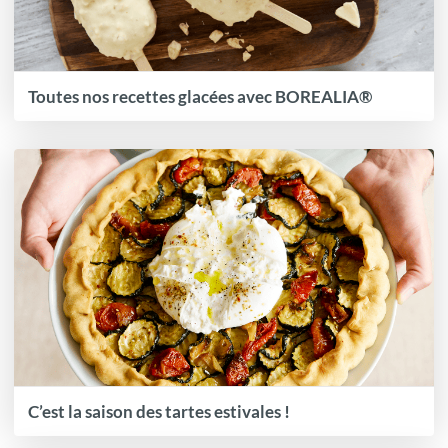
Toutes nos recettes glacées avec BOREALIA®
C’est la saison des tartes estivales !