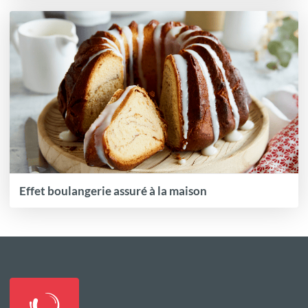
Effet boulangerie assuré à la maison