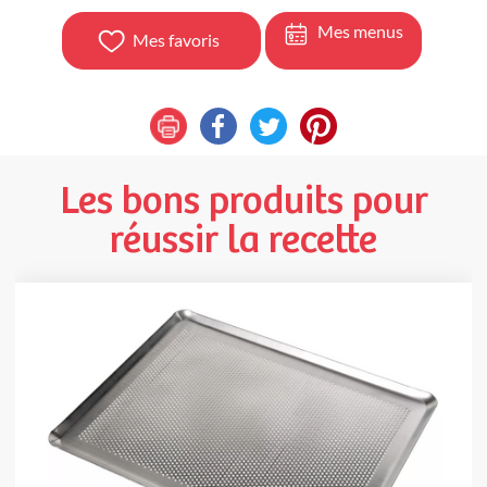
Mes menus
Mes favoris
Les bons produits pour
réussir la recette