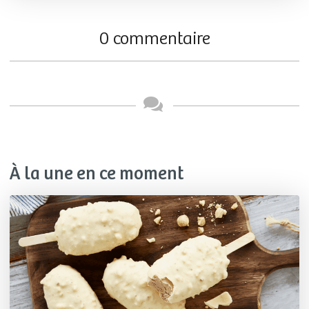
0 commentaire
À la une en ce moment