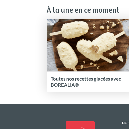
À la une en ce moment
Toutes nos recettes glacées avec
BOREALIA®
NOS