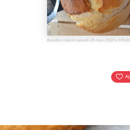
Recette créée le samedi 28 mars 2020 à 19h03
Aj