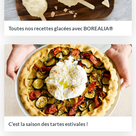
Toutes nos recettes glacées avec BOREALIA®
C’est la saison des tartes estivales !