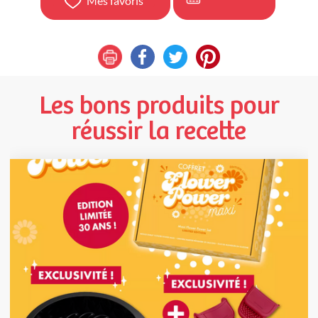
Mes favoris
Les bons produits pour
réussir la recette