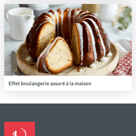
Effet boulangerie assuré à la maison