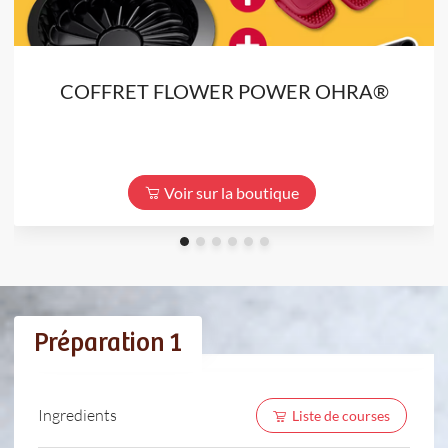
COFFRET FLOWER POWER OHRA®
Voir sur la boutique
Préparation 1
Ingredients
Liste de courses