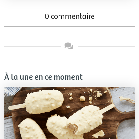
0 commentaire
À la une en ce moment