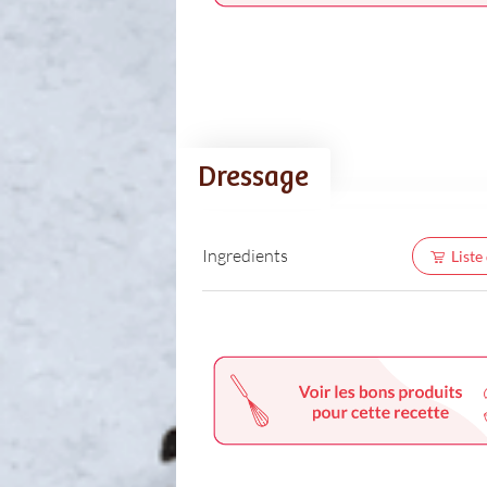
Dressage
Ingredients
Liste