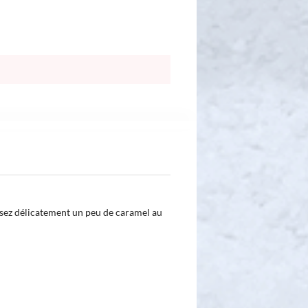
osez délicatement un peu de caramel au