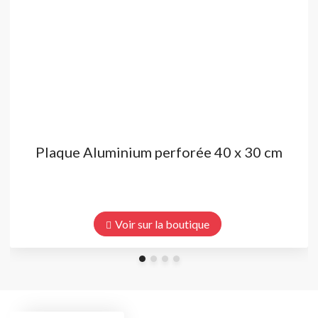
Plaque Aluminium perforée 40 x 30 cm
Voir sur la boutique