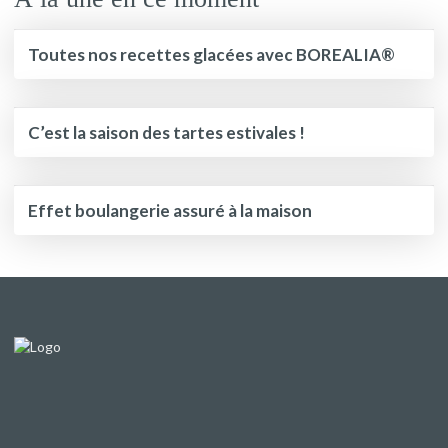
Toutes nos recettes glacées avec BOREALIA®
C’est la saison des tartes estivales !
Effet boulangerie assuré à la maison