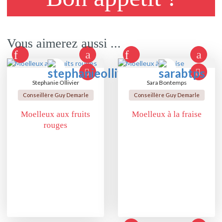
Vous aimerez aussi ...
Stephanie Ollivier
Sara Bontemps
Conseillère Guy Demarle
Conseillère Guy Demarle
Moelleux aux fruits
Moelleux à la fraise
rouges