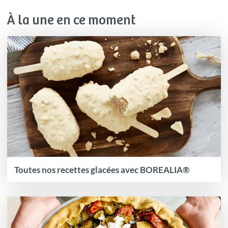
À la une en ce moment
Toutes nos recettes glacées avec BOREALIA®