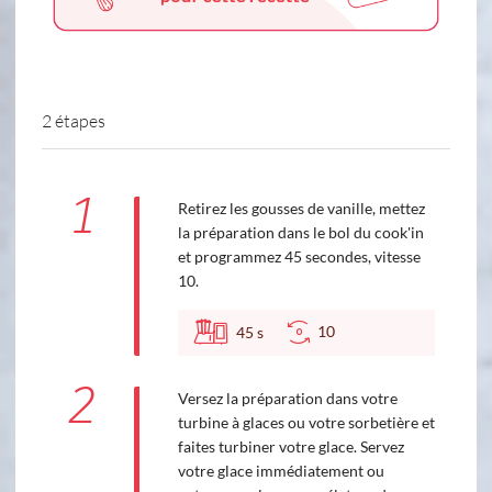
2 étapes
1
Retirez les gousses de vanille, mettez
la préparation dans le bol du cook'in
et programmez 45 secondes, vitesse
10.
10
45
s
2
Versez la préparation dans votre
turbine à glaces ou votre sorbetière et
faites turbiner votre glace. Servez
votre glace immédiatement ou