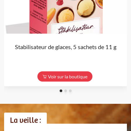
Stabilisateur de glaces, 5 sachets de 11 g
Voir sur la boutique
La veille :