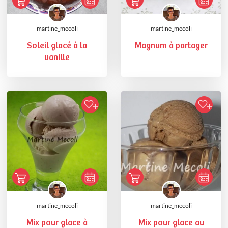
martine_mecoli
martine_mecoli
Soleil glacé à la
Magnum à partager
vanille
martine_mecoli
martine_mecoli
Mix pour glace à
Mix pour glace au