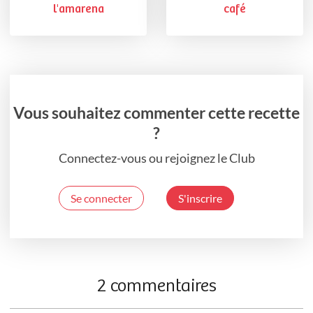
l'amarena
café
Vous souhaitez commenter cette recette
?
Connectez-vous ou rejoignez le Club
Se connecter
S'inscrire
2 commentaires