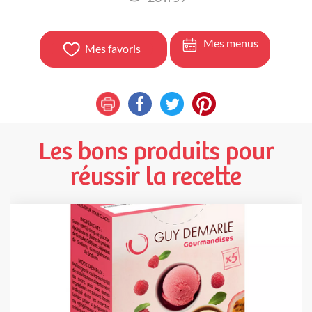
Mes menus
Mes favoris
Les bons produits pour
réussir la recette