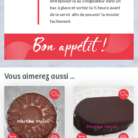
entreposez-la au congélateur dans un
bac à glace et sortez-la ½ heure avant
de la servir afin de pouvoir la mouler
facilement.
Bon appétit !
Vous aimerez aussi ...