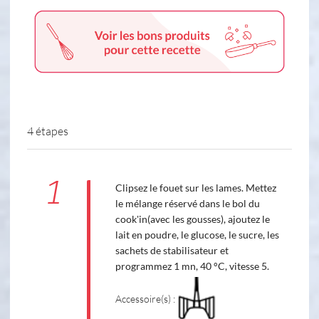
4 étapes
1
Clipsez le fouet sur les lames. Mettez
le mélange réservé dans le bol du
cook'in(avec les gousses), ajoutez le
lait en poudre, le glucose, le sucre, les
sachets de stabilisateur et
programmez 1 mn, 40 °C, vitesse 5.
Accessoire(s) :