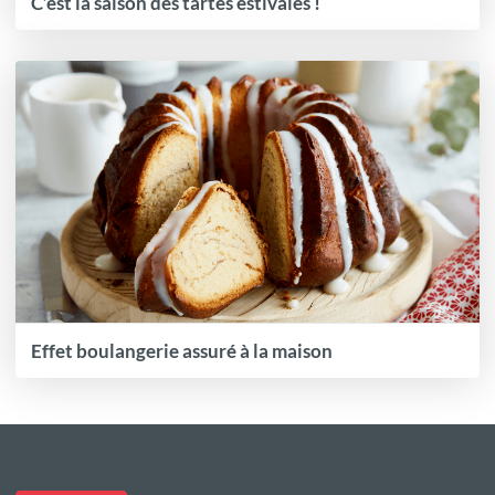
C’est la saison des tartes estivales !
Effet boulangerie assuré à la maison