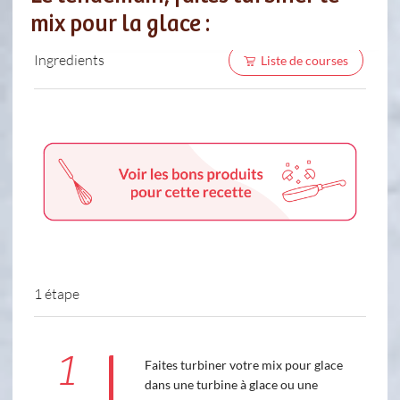
mix pour la glace :
Ingredients
Liste de courses
1 étape
1
Faites turbiner votre mix pour glace
dans une turbine à glace ou une