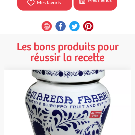
Mes favoris
Les bons produits pour
réussir la recette