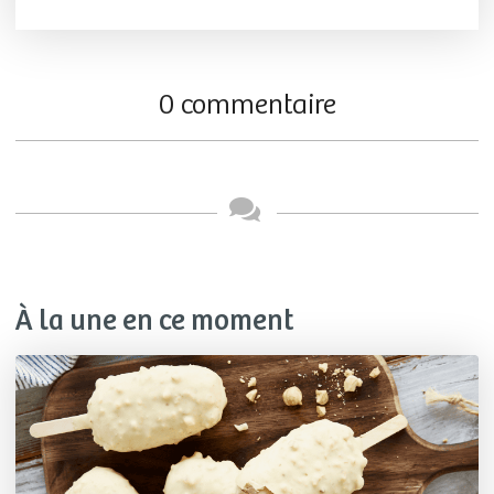
0 commentaire
À la une en ce moment