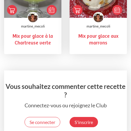
martine_mecoli
martine_mecoli
Mix pour glace à la
Mix pour glace aux
Chartreuse verte
marrons
Vous souhaitez commenter cette recette
?
Connectez-vous ou rejoignez le Club
Se connecter
S'inscrire