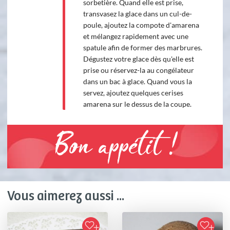
sorbetière. Quand elle est prise,
transvasez la glace dans un cul-de-
poule, ajoutez la compote d'amarena
et mélangez rapidement avec une
spatule afin de former des marbrures.
Dégustez votre glace dès qu'elle est
prise ou réservez-la au congélateur
dans un bac à glace. Quand vous la
servez, ajoutez quelques cerises
amarena sur le dessus de la coupe.
Bon appétit !
Vous aimerez aussi ...