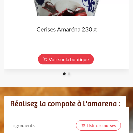
Cerises Amaréna 230 g
Voir sur la boutique
Réalisez la compote à l'amarena :
Ingredients
Liste de courses