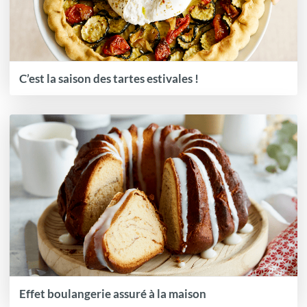
C’est la saison des tartes estivales !
Effet boulangerie assuré à la maison