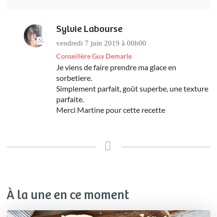
Sylvie Labourse
vendredi 7 juin 2019 à 00h00
Conseillère Guy Demarle
Je viens de faire prendre ma glace en
sorbetiere.
Simplement parfait, goût superbe, une texture
parfaite.
Merci Martine pour cette recette
À la une en ce moment