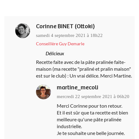
Corinne BINET (Ottoki)
samedi 4 septembre 2021 à 18h22
Conseillère Guy Demarle
Délicieux
Recette faite avec de la pâte pralinée faite-
maison (ma recette "praliné et pralin maison"
est sur le club) : Un vrai délice. Merci Martine.
martine_mecoli
mercredi 22 septembre 2021 à 06h20
Merci Corinne pour ton retour.
Et il est sûr que ta recette est bien
meilleure qu'une pâte pralinée
industrielle.
Je te souhaite une belle journée.