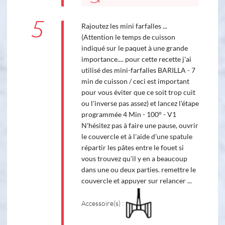
5
Rajoutez les mini farfalles ...
(Attention le temps de cuisson
indiqué sur le paquet à une grande
importance.... pour cette recette j'ai
utilisé des mini-farfalles BARILLA - 7
min de cuisson / ceci est important
pour vous éviter que ce soit trop cuit
ou l'inverse pas assez) et lancez l'étape
programmée 4 Min - 100° - V1
N'hésitez pas à faire une pause, ouvrir
le couvercle et à l'aide d'une spatule
répartir les pâtes entre le fouet si
vous trouvez qu'il y en a beaucoup
dans une ou deux parties. remettre le
couvercle et appuyer sur relancer ...
Accessoire(s) :