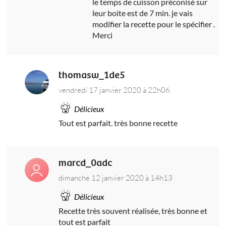
le temps de cuisson préconisé sur
leur boite est de 7 min. je vais
modifier la recette pour le spécifier .
Merci
thomasw_1de5
vendredi 17 janvier 2020 à 22h06
Délicieux
Tout est parfait. très bonne recette
marcd_0adc
dimanche 12 janvier 2020 à 14h13
Délicieux
Recette très souvent réalisée, très bonne et
tout est parfait