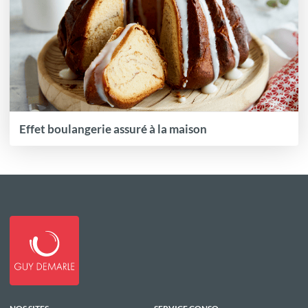
Effet boulangerie assuré à la maison