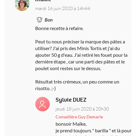
mardi 16 juin 2020 à 14h44
Bon
Bonne recette à refaire.
Peut tu nous préciser la marque des pâtes a
utiliser? J'ai pris des Minis Tortis et j'ai du
ajouter 50 g d'eau. J'ai retiré les fouet pour la
dernière étape , car une parti des pâtes et le
poulet sont restes sur le dessus.
Résultat très crémeux, un peu comme un
risotto. ;-)
Sylvie DUEZ
jeudi 18 juin 2020 à 20h30
Conseillère Guy Demarle
bonsoir Maïke,
je prend toujours " barilla " et là pour