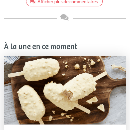
Afficher plus de commentaires
À la une en ce moment