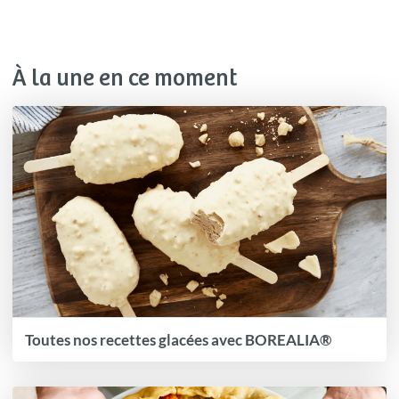
À la une en ce moment
Toutes nos recettes glacées avec BOREALIA®