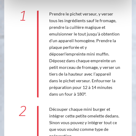
1
Prendre le pichet verseur, y verser
tous les ingrédients sauf le fromage,
prendre la cuillère magique et
emulsionner le tout jusqu'à obtention
d'un appareil homogène. Prendre la
plaque perforée et y
déposerl'empreinte mini muffin.
Déposez dans chaque empreinte un
petit morceau de fromage, y verser un
tiers de la hauteur avec l'appareil
dans le pichet verseur. Enfourner la
préparation pour 12 à 14 minutes
dans un four à 180°.
2
Découper chaque mini burger et
intégrer cette petite omelette dedans.
Sinon vous pouvez y intégrer tout ce
que vous voulez comme type de
préparation.