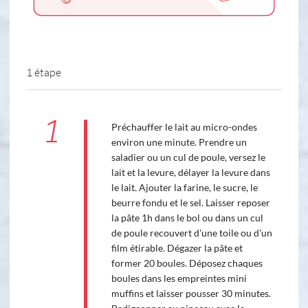
1 étape
1
Préchauffer le lait au micro-ondes
environ une minute. Prendre un
saladier ou un cul de poule, versez le
lait et la levure, délayer la levure dans
le lait. Ajouter la farine, le sucre, le
beurre fondu et le sel. Laisser reposer
la pâte 1h dans le bol ou dans un cul
de poule recouvert d'une toile ou d'un
film étirable. Dégazer la pâte et
former 20 boules. Déposez chaques
boules dans les empreintes mini
muffins et laisser pousser 30 minutes.