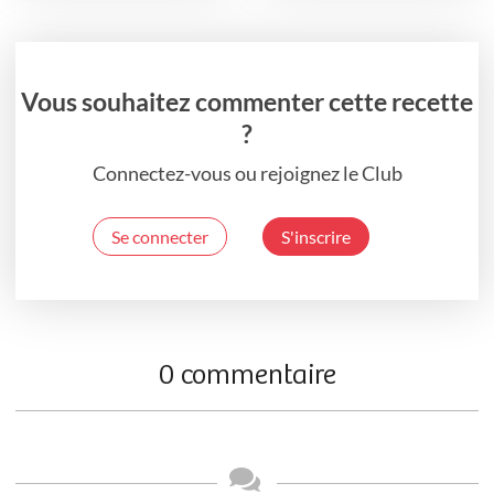
Vous souhaitez commenter cette recette
?
Connectez-vous ou rejoignez le Club
Se connecter
S'inscrire
0 commentaire