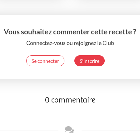
Vous souhaitez commenter cette recette ?
Connectez-vous ou rejoignez le Club
Se connecter
S'inscrire
0 commentaire