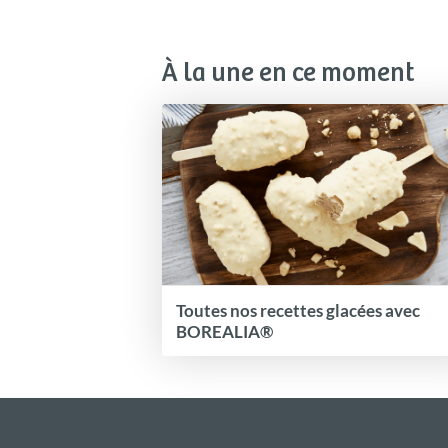
À la une en ce moment
Toutes nos recettes glacées avec
BOREALIA®