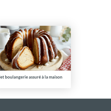
fet boulangerie assuré à la maison